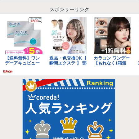
スポンサーリンク