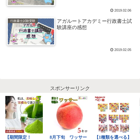
2019.02.06
アガルートアカデミー行政書士試
行政書士試験受験
験講座の感想
2019.02.05
スポンサーリンク