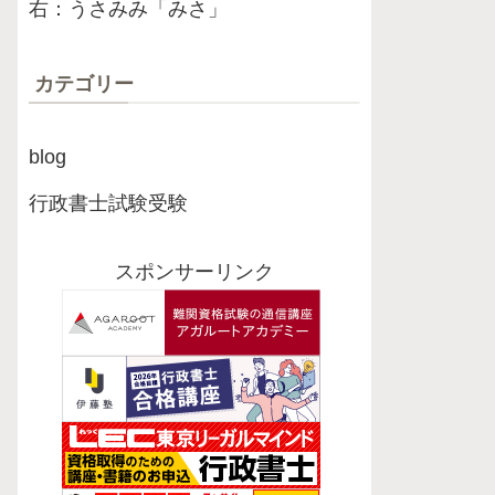
右：うさみみ「みさ」
カテゴリー
blog
行政書士試験受験
スポンサーリンク