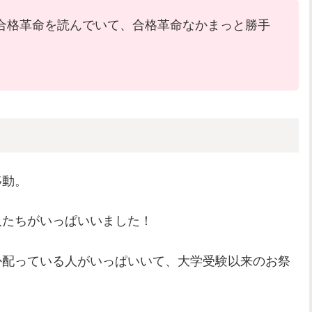
合格革命を読んでいて、合格革命なかまっと勝手
移動。
人たちがいっぱいいました！
か配っている人がいっぱいいて、大学受験以来のお祭