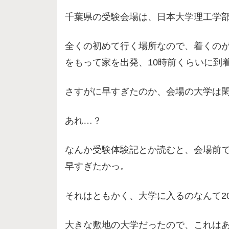
千葉県の受験会場は、日本大学理工学
全くの初めて行く場所なので、着くの
をもって家を出発、10時前くらいに到
さすがに早すぎたのか、会場の大学は
あれ…？
なんか受験体験記とか読むと、会場前
早すぎたかっ。
それはともかく、大学に入るのなんて2
大きな敷地の大学だったので、これは