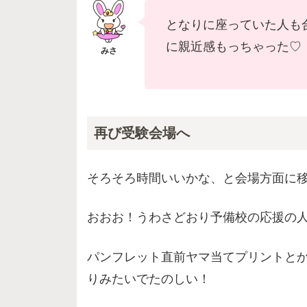
となりに座っていた人も
に親近感もっちゃった♡
再び受験会場へ
そろそろ時間いいかな、と会場方面に
おおお！うわさどおり予備校の応援の
パンフレット直前ヤマ当てプリントと
りみたいでたのしい！