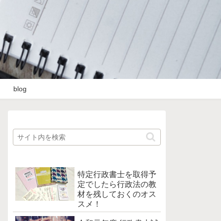
blog
特定行政書士を取得予
定でしたら行政法の教
材を残しておくのオス
スメ！