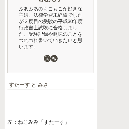
ふあふあのもこもこが好きな
主婦。法律学習未経験でした
が２度目の受験の平成30年度
行政書士試験に合格しまし
た。受験記録や趣味のことを
つれづれ書いていきたいと思
います。
すたーす と みさ
左：ねこみみ「すたーす」