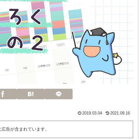
2019.03.04
2021.09.16
に広告が含まれています。