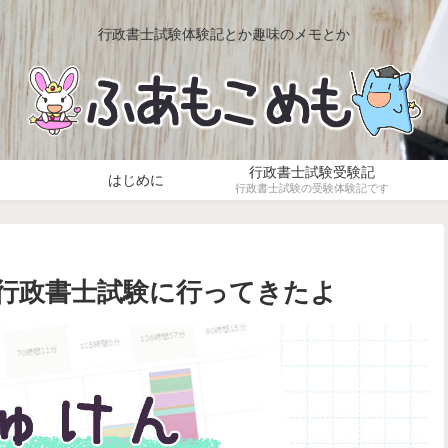
行政書士試験体験記とか趣味のメモとか
行政書士試験受験記
はじめに
行政書士試験の受験体験記です
度行政書士試験に行ってきたよ