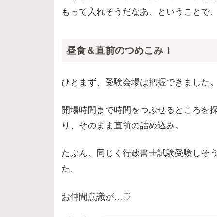
もって入れそうだなあ、ということで
昼食＆直前のつめこみ！
ひとまず、受験会場は把握できました
開場時間まで時間をつぶせるところを
り、そのまま直前の詰め込み。
たぶん、同じく行政書士試験受験しそ
た。
お仲間意識が…♡