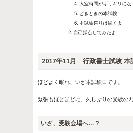
入室時間がギリギリにな
どきどきの本試験
本試験祭りは続くよ
自己採点してみたよ
2017年11月 行政書士試験 
ほどよく眠れ、いざ本試験日です。
緊張もほどほどに、久しぶりの受験の
いざ、受験会場へ…？